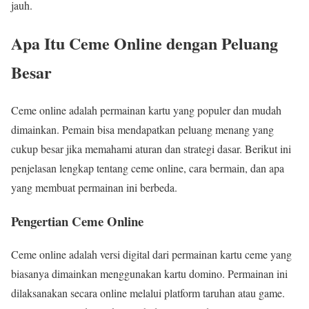
jauh.
Apa Itu Ceme Online dengan Peluang
Besar
Ceme online adalah permainan kartu yang populer dan mudah
dimainkan. Pemain bisa mendapatkan peluang menang yang
cukup besar jika memahami aturan dan strategi dasar. Berikut ini
penjelasan lengkap tentang ceme online, cara bermain, dan apa
yang membuat permainan ini berbeda.
Pengertian Ceme Online
Ceme online adalah versi digital dari permainan kartu ceme yang
biasanya dimainkan menggunakan kartu domino. Permainan ini
dilaksanakan secara online melalui platform taruhan atau game.