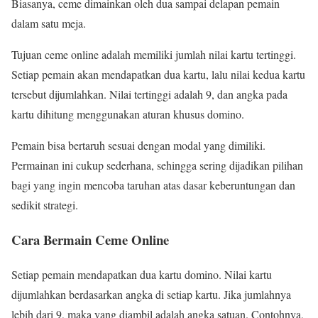
Biasanya, ceme dimainkan oleh dua sampai delapan pemain
dalam satu meja.
Tujuan ceme online adalah memiliki jumlah nilai kartu tertinggi.
Setiap pemain akan mendapatkan dua kartu, lalu nilai kedua kartu
tersebut dijumlahkan. Nilai tertinggi adalah 9, dan angka pada
kartu dihitung menggunakan aturan khusus domino.
Pemain bisa bertaruh sesuai dengan modal yang dimiliki.
Permainan ini cukup sederhana, sehingga sering dijadikan pilihan
bagi yang ingin mencoba taruhan atas dasar keberuntungan dan
sedikit strategi.
Cara Bermain Ceme Online
Setiap pemain mendapatkan dua kartu domino. Nilai kartu
dijumlahkan berdasarkan angka di setiap kartu. Jika jumlahnya
lebih dari 9, maka yang diambil adalah angka satuan. Contohnya,