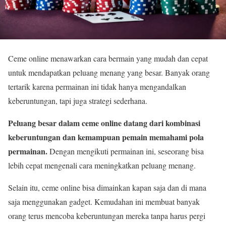
Ceme online menawarkan cara bermain yang mudah dan cepat
untuk mendapatkan peluang menang yang besar. Banyak orang
tertarik karena permainan ini tidak hanya mengandalkan
keberuntungan, tapi juga strategi sederhana.
Peluang besar dalam ceme online datang dari kombinasi
keberuntungan dan kemampuan pemain memahami pola
permainan.
Dengan mengikuti permainan ini, seseorang bisa
lebih cepat mengenali cara meningkatkan peluang menang.
Selain itu, ceme online bisa dimainkan kapan saja dan di mana
saja menggunakan gadget. Kemudahan ini membuat banyak
orang terus mencoba keberuntungan mereka tanpa harus pergi