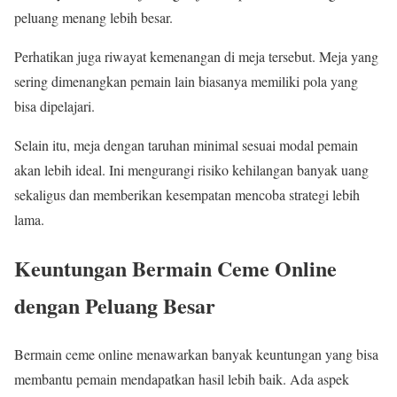
peluang menang lebih besar.
Perhatikan juga riwayat kemenangan di meja tersebut. Meja yang
sering dimenangkan pemain lain biasanya memiliki pola yang
bisa dipelajari.
Selain itu, meja dengan taruhan minimal sesuai modal pemain
akan lebih ideal. Ini mengurangi risiko kehilangan banyak uang
sekaligus dan memberikan kesempatan mencoba strategi lebih
lama.
Keuntungan Bermain Ceme Online
dengan Peluang Besar
Bermain ceme online menawarkan banyak keuntungan yang bisa
membantu pemain mendapatkan hasil lebih baik. Ada aspek