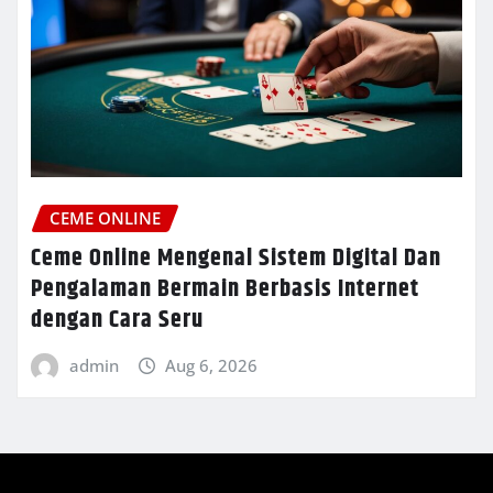
CEME ONLINE
Ceme Online Mengenal Sistem Digital Dan
Pengalaman Bermain Berbasis Internet
dengan Cara Seru
admin
Aug 6, 2026