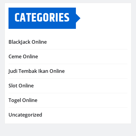
CATEGORIES
BlackJack Online
Ceme Online
Judi Tembak Ikan Online
Slot Online
Togel Online
Uncategorized