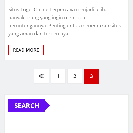
Situs Togel Online Terpercaya menjadi pilihan
banyak orang yang ingin mencoba
peruntungannya. Penting untuk menemukan situs
yang aman dan terpercaya…
READ MORE
Posts
1
2
3
pagination
SEARCH