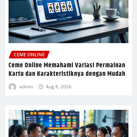
CEME ONLINE
Ceme Online Memahami Variasi Permainan
Kartu dan Karakteristiknya dengan Mudah
admin
Aug 8, 2026