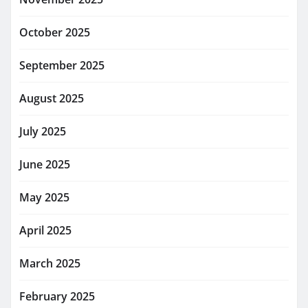
October 2025
September 2025
August 2025
July 2025
June 2025
May 2025
April 2025
March 2025
February 2025