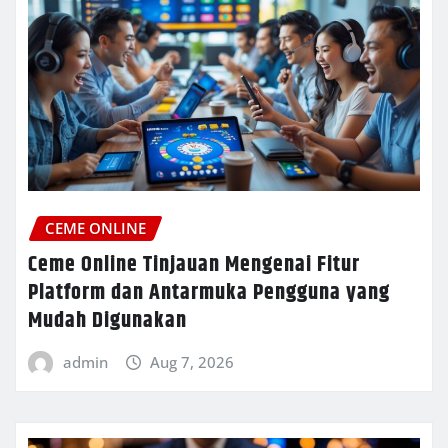
CEME ONLINE
Ceme Online Tinjauan Mengenai Fitur
Platform dan Antarmuka Pengguna yang
Mudah Digunakan
admin
Aug 7, 2026