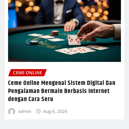
CEME ONLINE
Ceme Online Mengenal Sistem Digital Dan
Pengalaman Bermain Berbasis Internet
dengan Cara Seru
admin
Aug 6, 2026