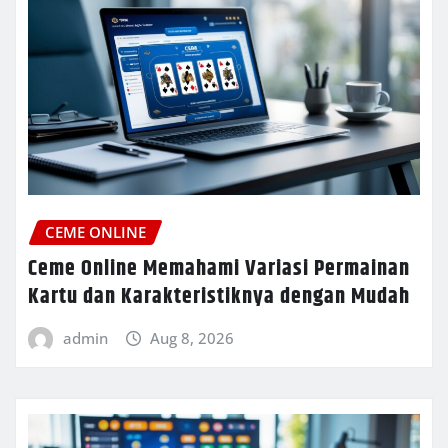
CEME ONLINE
Ceme Online Memahami Variasi Permainan
Kartu dan Karakteristiknya dengan Mudah
admin
Aug 8, 2026