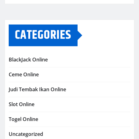
CATEGORIES
BlackJack Online
Ceme Online
Judi Tembak Ikan Online
Slot Online
Togel Online
Uncategorized