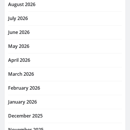
August 2026
July 2026
June 2026
May 2026
April 2026
March 2026
February 2026
January 2026
December 2025
November 2025