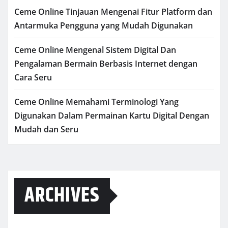
Ceme Online Tinjauan Mengenai Fitur Platform dan
Antarmuka Pengguna yang Mudah Digunakan
Ceme Online Mengenal Sistem Digital Dan
Pengalaman Bermain Berbasis Internet dengan
Cara Seru
Ceme Online Memahami Terminologi Yang
Digunakan Dalam Permainan Kartu Digital Dengan
Mudah dan Seru
ARCHIVES