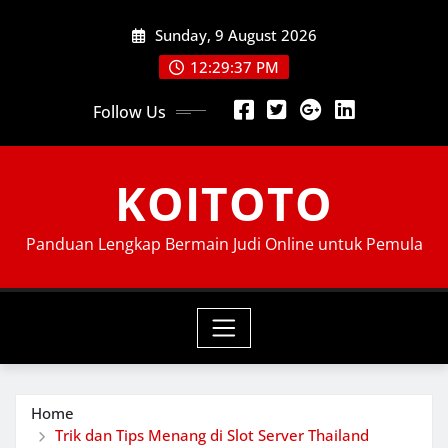
Skip
Sunday, 9 August 2026
to
content
12:29:37 PM
Follow Us
KOITOTO
Panduan Lengkap Bermain Judi Online untuk Pemula
Home
Trik dan Tips Menang di Slot Server Thailand