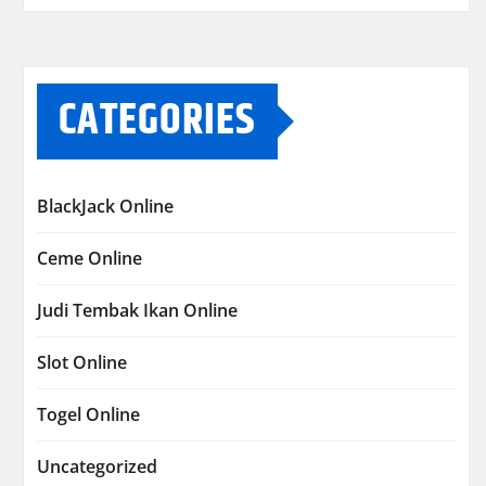
CATEGORIES
BlackJack Online
Ceme Online
Judi Tembak Ikan Online
Slot Online
Togel Online
Uncategorized