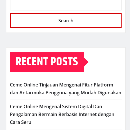
Search
RECENT POSTS
Ceme Online Tinjauan Mengenai Fitur Platform
dan Antarmuka Pengguna yang Mudah Digunakan
Ceme Online Mengenal Sistem Digital Dan
Pengalaman Bermain Berbasis Internet dengan
Cara Seru