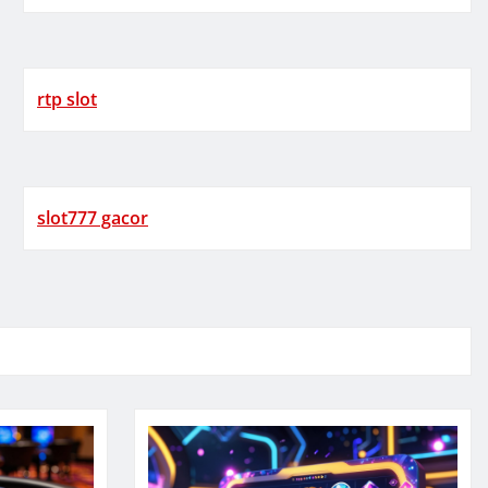
rtp slot
slot777 gacor