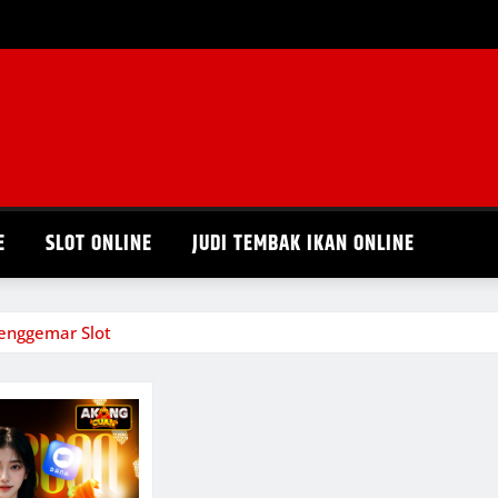
E
SLOT ONLINE
JUDI TEMBAK IKAN ONLINE
Penggemar Slot