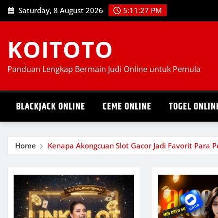
Skip
Saturday, 8 August 2026
5:11:28 PM
to
content
KOITOTO
Panduan Lengkap Bermain Judi Online untuk Pemula
BLACKJACK ONLINE
CEME ONLINE
TOGEL ONLIN
Home
Kenapa Akongcuan Slot Gacor Jadi Favorit Para 