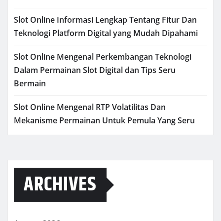
Slot Online Informasi Lengkap Tentang Fitur Dan
Teknologi Platform Digital yang Mudah Dipahami
Slot Online Mengenal Perkembangan Teknologi
Dalam Permainan Slot Digital dan Tips Seru
Bermain
Slot Online Mengenal RTP Volatilitas Dan
Mekanisme Permainan Untuk Pemula Yang Seru
ARCHIVES