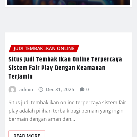
JUDI TEMBAK IKAN ONLINE
Situs Judi Tembak Ikan Online Terpercaya
Sistem Fair Play Dengan Keamanan
Terjamin
admin
Dec 31, 2025
0
Situs judi tembak ikan online terpercaya sistem fair
play adalah pilihan terbaik bagi pemain yang ingin
bermain dengan aman dan…
READ MORE