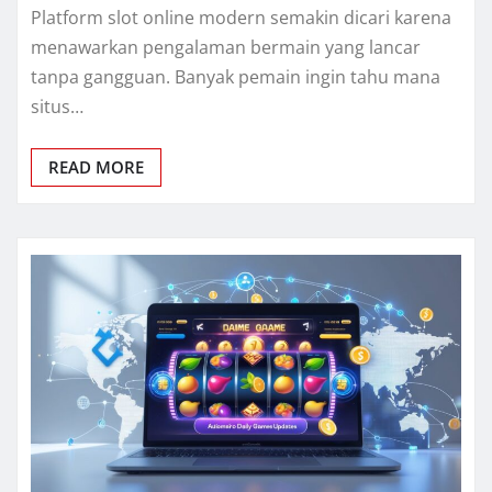
Platform slot online modern semakin dicari karena
menawarkan pengalaman bermain yang lancar
tanpa gangguan. Banyak pemain ingin tahu mana
situs…
READ MORE