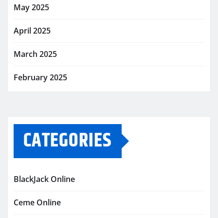
May 2025
April 2025
March 2025
February 2025
CATEGORIES
BlackJack Online
Ceme Online