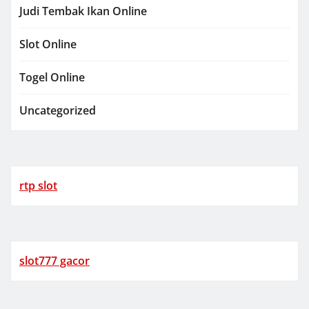
Judi Tembak Ikan Online
Slot Online
Togel Online
Uncategorized
rtp slot
slot777 gacor