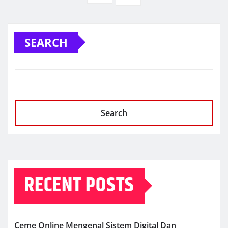
SEARCH
Search
RECENT POSTS
Ceme Online Mengenal Sistem Digital Dan