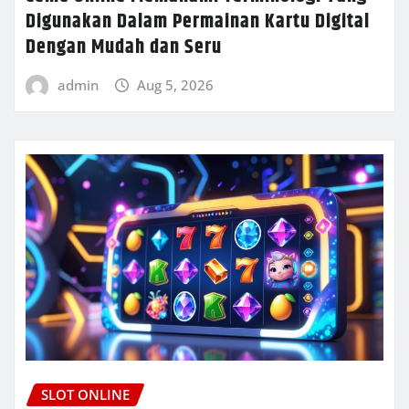
Digunakan Dalam Permainan Kartu Digital
Dengan Mudah dan Seru
admin
Aug 5, 2026
SLOT ONLINE