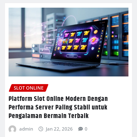
SLOT ONLINE
Platform Slot Online Modern Dengan
Performa Server Paling Stabil untuk
Pengalaman Bermain Terbaik
admin
Jan 22, 2026
0