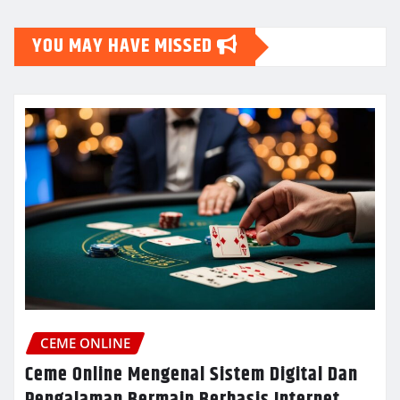
YOU MAY HAVE MISSED
CEME ONLINE
Ceme Online Mengenal Sistem Digital Dan