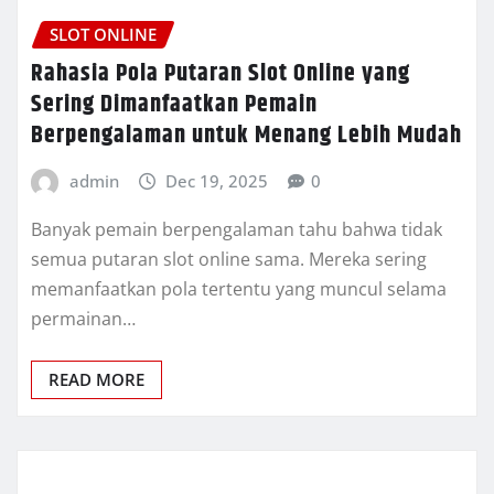
SLOT ONLINE
Rahasia Pola Putaran Slot Online yang
Sering Dimanfaatkan Pemain
Berpengalaman untuk Menang Lebih Mudah
admin
Dec 19, 2025
0
Banyak pemain berpengalaman tahu bahwa tidak
semua putaran slot online sama. Mereka sering
memanfaatkan pola tertentu yang muncul selama
permainan…
READ MORE