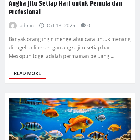
Angka Jitu Setiap Hari untuk Pemula dan
Profesional
admin
Oct 13, 2025
0
Banyak orang ingin mengetahui cara untuk menang
di togel online dengan angka jitu setiap hari.
Meskipun togel adalah permainan peluang,…
READ MORE