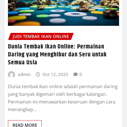
JUDI TEMBAK IKAN ONLINE
Dunia Tembak Ikan Online: Permainan
Daring yang Menghibur dan Seru untuk
Semua Usia
admin
Oct 12, 2025
0
Dunia tembak ikan online adalah permainan daring
yang banyak digemari oleh berbagai kalangan.
Permainan ini menawarkan keseruan dengan cara
menangkap…
READ MORE