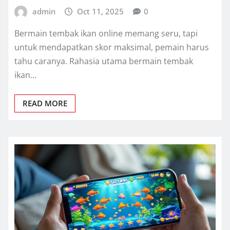
admin
Oct 11, 2025
0
Bermain tembak ikan online memang seru, tapi
untuk mendapatkan skor maksimal, pemain harus
tahu caranya. Rahasia utama bermain tembak
ikan…
READ MORE