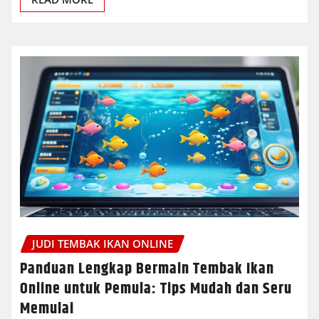
JUDI TEMBAK IKAN ONLINE
Panduan Lengkap Bermain Tembak Ikan
Online untuk Pemula: Tips Mudah dan Seru
Memulai