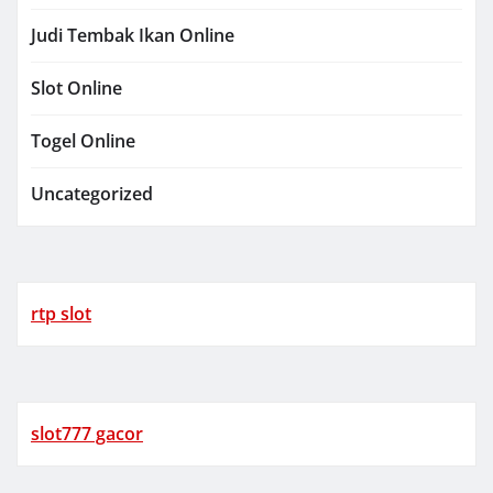
Judi Tembak Ikan Online
Slot Online
Togel Online
Uncategorized
rtp slot
slot777 gacor