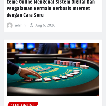
Ceme Online Mengenal Sistem Digital Dan
Pengalaman Bermain Berbasis Internet
dengan Cara Seru
admin
Aug 6, 2026
CEME ONLINE