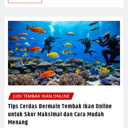
JUDI TEMBAK IKAN ONLINE
Tips Cerdas Bermain Tembak Ikan Online
untuk Skor Maksimal dan Cara Mudah
Menang