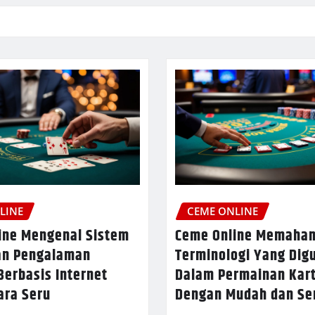
LINE
CEME ONLINE
ine Mengenal Sistem
Ceme Online Memaha
Dan Pengalaman
Terminologi Yang Dig
Berbasis Internet
Dalam Permainan Kart
ara Seru
Dengan Mudah dan Se