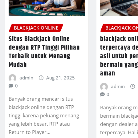
BLACKJACK ONLINE
BLACKJACK O
Situs Blackjack Online
blackjack onl
dengan RTP Tinggi Pilihan
terpercaya d
Terbaik untuk Menang
asli untuk p
Mudah
bermain yang
aman
admin
Aug 21, 2025
0
admin
0
Banyak orang mencari situs
blackjack online dengan RTP
Banyak orang m
tinggi karena peluang menang
bermain blackja
yang lebih besar. RTP atau
dengan dealer a
Return to Player…
terpercaya. Hal 