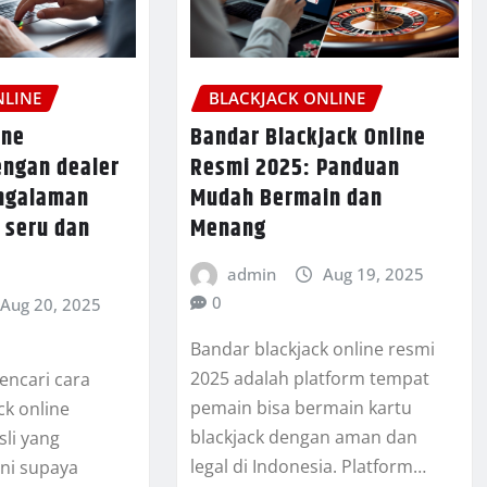
NLINE
BLACKJACK ONLINE
ine
Bandar Blackjack Online
engan dealer
Resmi 2025: Panduan
engalaman
Mudah Bermain dan
 seru dan
Menang
admin
Aug 19, 2025
0
Aug 20, 2025
Bandar blackjack online resmi
2025 adalah platform tempat
encari cara
pemain bisa bermain kartu
ck online
blackjack dengan aman dan
sli yang
legal di Indonesia. Platform…
ini supaya