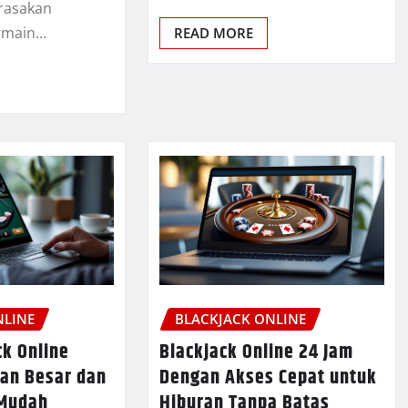
rasakan
rmain…
READ MORE
NLINE
BLACKJACK ONLINE
ck Online
Blackjack Online 24 Jam
an Besar dan
Dengan Akses Cepat untuk
 Mudah
Hiburan Tanpa Batas