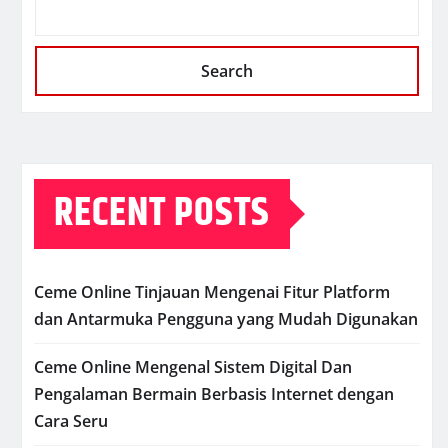
Search
RECENT POSTS
Ceme Online Tinjauan Mengenai Fitur Platform
dan Antarmuka Pengguna yang Mudah Digunakan
Ceme Online Mengenal Sistem Digital Dan
Pengalaman Bermain Berbasis Internet dengan
Cara Seru