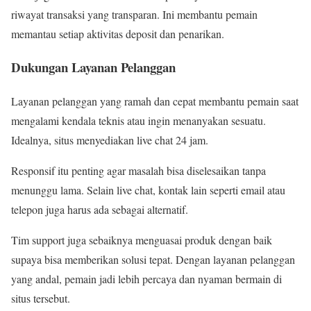
riwayat transaksi yang transparan. Ini membantu pemain
memantau setiap aktivitas deposit dan penarikan.
Dukungan Layanan Pelanggan
Layanan pelanggan yang ramah dan cepat membantu pemain saat
mengalami kendala teknis atau ingin menanyakan sesuatu.
Idealnya, situs menyediakan live chat 24 jam.
Responsif itu penting agar masalah bisa diselesaikan tanpa
menunggu lama. Selain live chat, kontak lain seperti email atau
telepon juga harus ada sebagai alternatif.
Tim support juga sebaiknya menguasai produk dengan baik
supaya bisa memberikan solusi tepat. Dengan layanan pelanggan
yang andal, pemain jadi lebih percaya dan nyaman bermain di
situs tersebut.