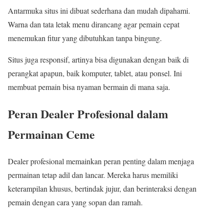
Antarmuka situs ini dibuat sederhana dan mudah dipahami.
Warna dan tata letak menu dirancang agar pemain cepat
menemukan fitur yang dibutuhkan tanpa bingung.
Situs juga responsif, artinya bisa digunakan dengan baik di
perangkat apapun, baik komputer, tablet, atau ponsel. Ini
membuat pemain bisa nyaman bermain di mana saja.
Peran Dealer Profesional dalam
Permainan Ceme
Dealer profesional memainkan peran penting dalam menjaga
permainan tetap adil dan lancar. Mereka harus memiliki
keterampilan khusus, bertindak jujur, dan berinteraksi dengan
pemain dengan cara yang sopan dan ramah.