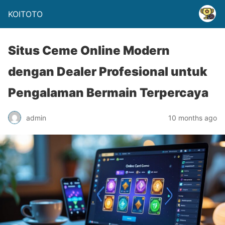
KOITOTO
Situs Ceme Online Modern
dengan Dealer Profesional untuk
Pengalaman Bermain Terpercaya
admin
10 months ago