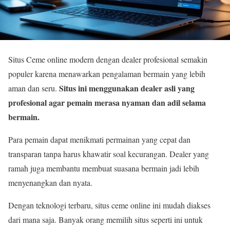
Situs Ceme online modern dengan dealer profesional semakin
populer karena menawarkan pengalaman bermain yang lebih
Situs ini menggunakan dealer asli yang
aman dan seru.
profesional agar pemain merasa nyaman dan adil selama
bermain.
Para pemain dapat menikmati permainan yang cepat dan
transparan tanpa harus khawatir soal kecurangan. Dealer yang
ramah juga membantu membuat suasana bermain jadi lebih
menyenangkan dan nyata.
Dengan teknologi terbaru, situs ceme online ini mudah diakses
dari mana saja. Banyak orang memilih situs seperti ini untuk