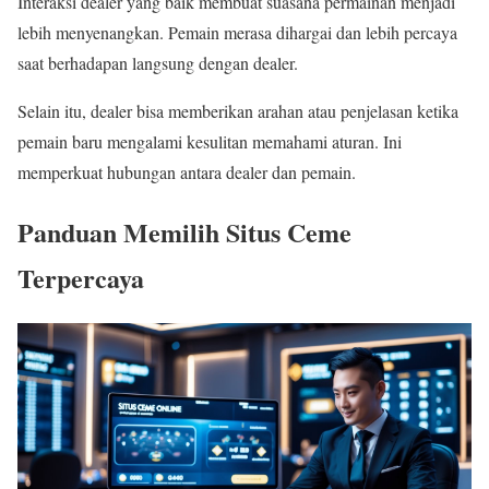
Interaksi dealer yang baik membuat suasana permainan menjadi
lebih menyenangkan. Pemain merasa dihargai dan lebih percaya
saat berhadapan langsung dengan dealer.
Selain itu, dealer bisa memberikan arahan atau penjelasan ketika
pemain baru mengalami kesulitan memahami aturan. Ini
memperkuat hubungan antara dealer dan pemain.
Panduan Memilih Situs Ceme
Terpercaya