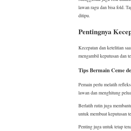
lawan ragu dan bisa fold. Tap
ditipu.
Pentingnya Kecep
Kecepatan dan ketelitian sa
mengambil keputusan dan tet
Tips Bermain Ceme de
Pemain perlu melatih reflek
lawan dan menghitung pelua
Berlatih rutin juga membantu
untuk membuat keputusan te
Penting juga untuk tetap ten