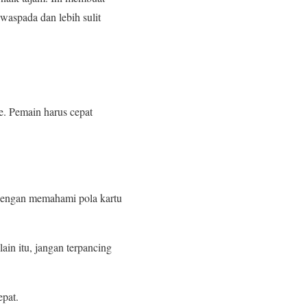
 waspada dan lebih sulit
e. Pemain harus cepat
 dengan memahami pola kartu
ain itu, jangan terpancing
epat.