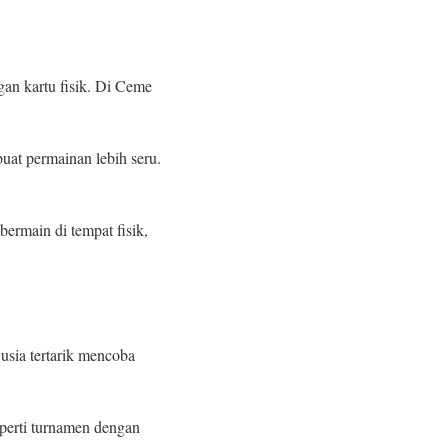
an kartu fisik. Di Ceme
uat permainan lebih seru.
ermain di tempat fisik,
usia tertarik mencoba
eperti turnamen dengan