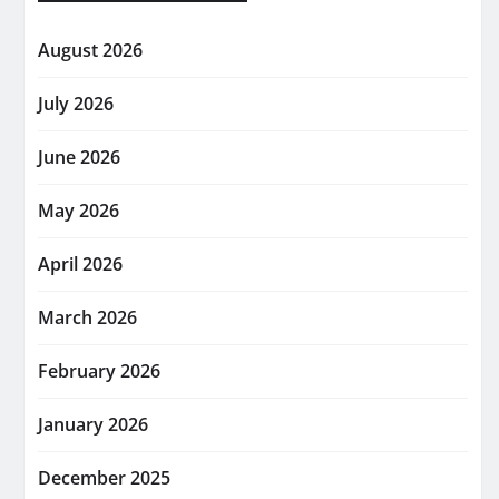
August 2026
July 2026
June 2026
May 2026
April 2026
March 2026
February 2026
January 2026
December 2025