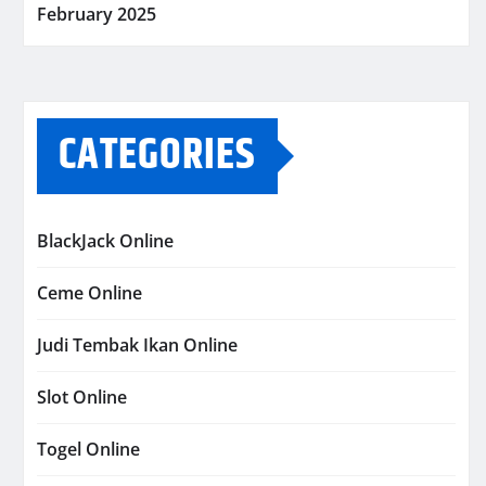
February 2025
CATEGORIES
BlackJack Online
Ceme Online
Judi Tembak Ikan Online
Slot Online
Togel Online