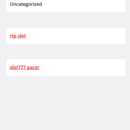
Uncategorized
rtp slot
slot777 gacor