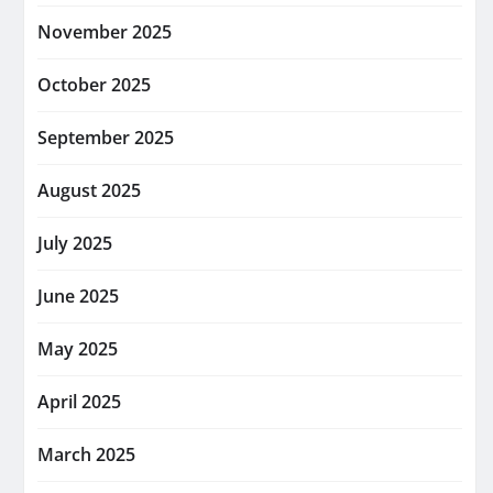
November 2025
October 2025
September 2025
August 2025
July 2025
June 2025
May 2025
April 2025
March 2025