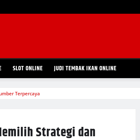
E
SLOT ONLINE
JUDI TEMBAK IKAN ONLINE
 Sumber Terpercaya
Memilih Strategi dan