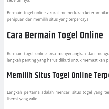
sebelumnya.
Bermain togel online akurat memerlukan keterampilan
penipuan dan memilih situs yang terpercaya.
Cara Bermain Togel Online
Bermain togel online bisa menyenangkan dan mengu
langkah penting yang harus diikuti untuk memastika
Memilih Situs Togel Online Ter
Langkah pertama adalah mencari situs togel yang te
lisensi yang valid.