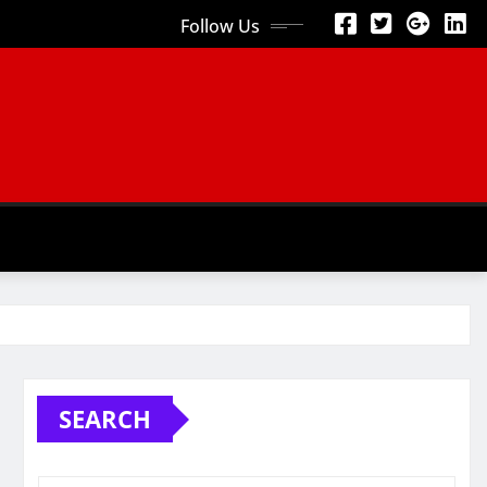
Follow Us
SEARCH