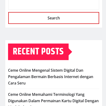
Search
RECENT POSTS
Ceme Online Mengenal Sistem Digital Dan
Pengalaman Bermain Berbasis Internet dengan
Cara Seru
Ceme Online Memahami Terminologi Yang
Digunakan Dalam Permainan Kartu Digital Dengan