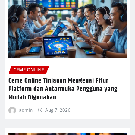
CEME ONLINE
Ceme Online Tinjauan Mengenai Fitur
Platform dan Antarmuka Pengguna yang
Mudah Digunakan
admin
Aug 7, 2026