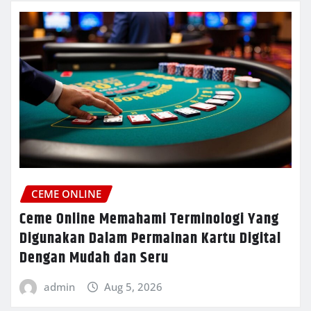
CEME ONLINE
Ceme Online Memahami Terminologi Yang
Digunakan Dalam Permainan Kartu Digital
Dengan Mudah dan Seru
admin
Aug 5, 2026