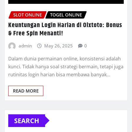
SLOT ONLINE
TOGEL ONLINE
Keuntungan Login Harian di Olxtoto: Bonus
& Free Spin Menanti!
admin
May 26, 2025
0
Dalam dunia permainan online, konsistensi adalah
kunci. Tidak hanya soal strategi bermain, tetapi juga
rutinitas login harian bisa membawa banyak…
READ MORE
SEARCH