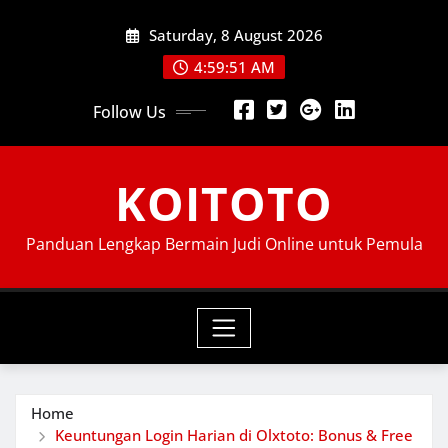
Skip
Saturday, 8 August 2026
to
content
4:59:52 AM
Follow Us
KOITOTO
Panduan Lengkap Bermain Judi Online untuk Pemula
Home
Keuntungan Login Harian di Olxtoto: Bonus & Free