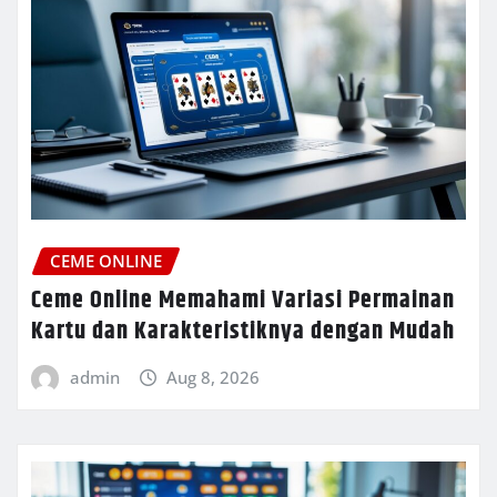
CEME ONLINE
Ceme Online Memahami Variasi Permainan
Kartu dan Karakteristiknya dengan Mudah
admin
Aug 8, 2026