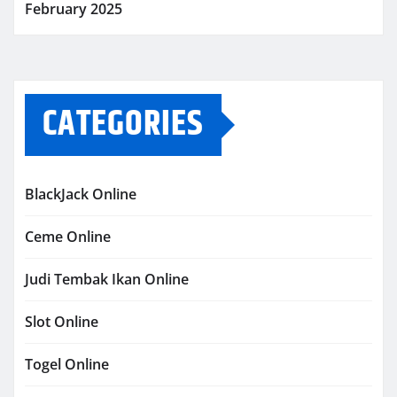
February 2025
CATEGORIES
BlackJack Online
Ceme Online
Judi Tembak Ikan Online
Slot Online
Togel Online