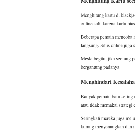
Menghitung Kartu sec
Menghitung kartu di blackja
online sulit karena kartu bia
Beberapa pemain mencoba mem
langsung. Situs online jug
Meski begitu, jika seorang p
bergantung padanya.
Menghindari Kesala
Banyak pemain baru sering m
atau tidak memakai strategi d
Seringkali mereka juga mel
kurang menyenangkan dan 