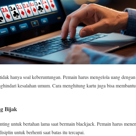
tidak hanya soal keberuntungan. Pemain harus mengelola uang dengan 
nghindari kesalahan umum. Cara menghitung kartu juga bisa membantu 
g Bijak
ting untuk bertahan lama saat bermain blackjack. Pemain harus menen
iplin untuk berhenti saat batas itu tercapai.