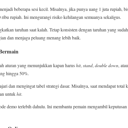
jadi beberapa sesi kecil. Misalnya, jika punya uang 1 juta rupiah, bis
ribu rupiah. Ini mengurangi risiko kehilangan semuanya sekaligus.
katkan taruhan saat kalah. Tetap konsisten dengan taruhan yang sudah
an dan menjaga peluang menang lebih baik.
 Bermain
alah aturan yang menunjukkan kapan harus
hit
,
stand
,
double down
, ata
ang hingga 50%.
ari dan mengingat tabel strategi dasar. Misalnya, saat mendapat total k
kan untuk
hit
.
mode demo terlebih dahulu. Ini membantu pemain mengambil keputusan 