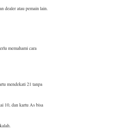
an dealer atau pemain lain.
 perlu memahami cara
artu mendekati 21 tanpa
lai 10, dan kartu As bisa
kalah.