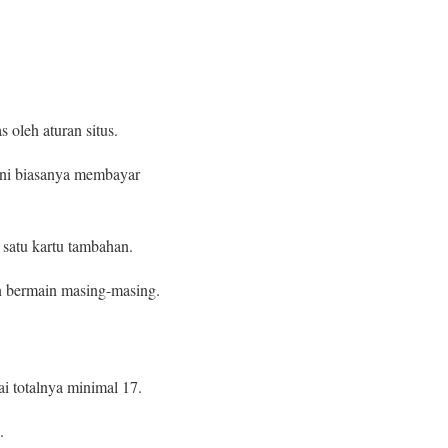
 oleh aturan situs.
 ini biasanya membayar
atu kartu tambahan.
an bermain masing-masing.
i totalnya minimal 17.
.