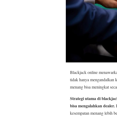
Blackjack online menawarkan
tidak hanya mengandalkan ka
menang bisa meningkat secar
Strategi utama di blackja
bisa mengalahkan dealer.
P
kesempatan menang lebih be