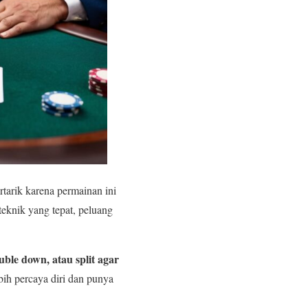
tarik karena permainan ini
eknik yang tepat, peluang
ble down, atau split agar
ih percaya diri dan punya