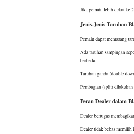
Jika pemain lebih dekat ke 2
Jenis-Jenis Taruhan B
Pemain dapat memasang taruh
Ada taruhan sampingan seper
berbeda.
Taruhan ganda (double dow
Pembagian (split) dilakukan
Peran Dealer dalam Bl
Dealer bertugas membagikan 
Dealer tidak bebas memilih 