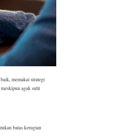
baik, memakai strategi
meskipun agak sulit
tukan batas kerugian