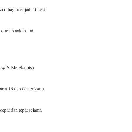
a dibagi menjadi 10 sesi
 direncanakan. Ini
u
split
. Mereka bisa
artu 16 dan dealer kartu
cepat dan tepat selama