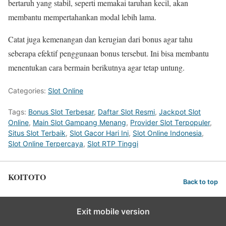
bertaruh yang stabil, seperti memakai taruhan kecil, akan
membantu mempertahankan modal lebih lama.
Catat juga kemenangan dan kerugian dari bonus agar tahu
seberapa efektif penggunaan bonus tersebut. Ini bisa membantu
menentukan cara bermain berikutnya agar tetap untung.
Categories:
Slot Online
Tags:
Bonus Slot Terbesar
,
Daftar Slot Resmi
,
Jackpot Slot
Online
,
Main Slot Gampang Menang
,
Provider Slot Terpopuler
,
Situs Slot Terbaik
,
Slot Gacor Hari Ini
,
Slot Online Indonesia
,
Slot Online Terpercaya
,
Slot RTP Tinggi
KOITOTO
Back to top
Exit mobile version