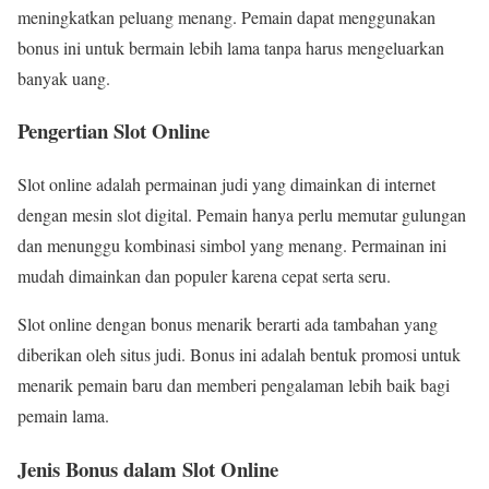
meningkatkan peluang menang. Pemain dapat menggunakan
bonus ini untuk bermain lebih lama tanpa harus mengeluarkan
banyak uang.
Pengertian Slot Online
Slot online adalah permainan judi yang dimainkan di internet
dengan mesin slot digital. Pemain hanya perlu memutar gulungan
dan menunggu kombinasi simbol yang menang. Permainan ini
mudah dimainkan dan populer karena cepat serta seru.
Slot online dengan bonus menarik berarti ada tambahan yang
diberikan oleh situs judi. Bonus ini adalah bentuk promosi untuk
menarik pemain baru dan memberi pengalaman lebih baik bagi
pemain lama.
Jenis Bonus dalam Slot Online