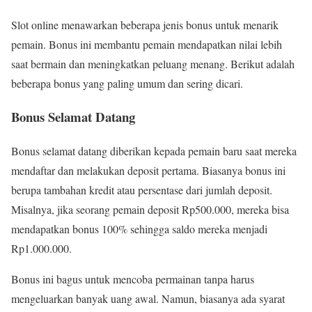
Slot online menawarkan beberapa jenis bonus untuk menarik
pemain. Bonus ini membantu pemain mendapatkan nilai lebih
saat bermain dan meningkatkan peluang menang. Berikut adalah
beberapa bonus yang paling umum dan sering dicari.
Bonus Selamat Datang
Bonus selamat datang diberikan kepada pemain baru saat mereka
mendaftar dan melakukan deposit pertama. Biasanya bonus ini
berupa tambahan kredit atau persentase dari jumlah deposit.
Misalnya, jika seorang pemain deposit Rp500.000, mereka bisa
mendapatkan bonus 100% sehingga saldo mereka menjadi
Rp1.000.000.
Bonus ini bagus untuk mencoba permainan tanpa harus
mengeluarkan banyak uang awal. Namun, biasanya ada syarat