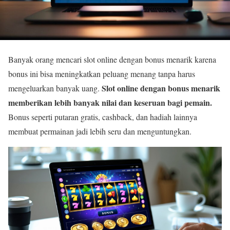
Banyak orang mencari slot online dengan bonus menarik karena
bonus ini bisa meningkatkan peluang menang tanpa harus
Slot online dengan bonus menarik
mengeluarkan banyak uang.
memberikan lebih banyak nilai dan keseruan bagi pemain.
Bonus seperti putaran gratis, cashback, dan hadiah lainnya
membuat permainan jadi lebih seru dan menguntungkan.