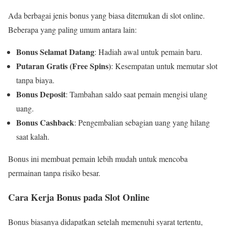
Ada berbagai jenis bonus yang biasa ditemukan di slot online.
Beberapa yang paling umum antara lain:
Bonus Selamat Datang
: Hadiah awal untuk pemain baru.
Putaran Gratis (Free Spins)
: Kesempatan untuk memutar slot
tanpa biaya.
Bonus Deposit
: Tambahan saldo saat pemain mengisi ulang
uang.
Bonus Cashback
: Pengembalian sebagian uang yang hilang
saat kalah.
Bonus ini membuat pemain lebih mudah untuk mencoba
permainan tanpa risiko besar.
Cara Kerja Bonus pada Slot Online
Bonus biasanya didapatkan setelah memenuhi syarat tertentu,