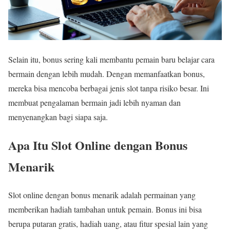
Selain itu, bonus sering kali membantu pemain baru belajar cara
bermain dengan lebih mudah. Dengan memanfaatkan bonus,
mereka bisa mencoba berbagai jenis slot tanpa risiko besar. Ini
membuat pengalaman bermain jadi lebih nyaman dan
menyenangkan bagi siapa saja.
Apa Itu Slot Online dengan Bonus
Menarik
Slot online dengan bonus menarik adalah permainan yang
memberikan hadiah tambahan untuk pemain. Bonus ini bisa
berupa putaran gratis, hadiah uang, atau fitur spesial lain yang