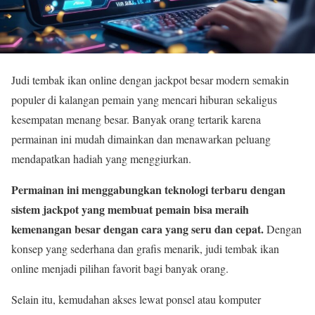
Judi tembak ikan online dengan jackpot besar modern semakin
populer di kalangan pemain yang mencari hiburan sekaligus
kesempatan menang besar. Banyak orang tertarik karena
permainan ini mudah dimainkan dan menawarkan peluang
mendapatkan hadiah yang menggiurkan.
Permainan ini menggabungkan teknologi terbaru dengan
sistem jackpot yang membuat pemain bisa meraih
kemenangan besar dengan cara yang seru dan cepat.
Dengan
konsep yang sederhana dan grafis menarik, judi tembak ikan
online menjadi pilihan favorit bagi banyak orang.
Selain itu, kemudahan akses lewat ponsel atau komputer