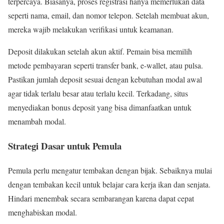
terpercaya. Biasanya, proses registrasi hanya memerlukan data
seperti nama, email, dan nomor telepon. Setelah membuat akun,
mereka wajib melakukan verifikasi untuk keamanan.
Deposit dilakukan setelah akun aktif. Pemain bisa memilih
metode pembayaran seperti transfer bank, e-wallet, atau pulsa.
Pastikan jumlah deposit sesuai dengan kebutuhan modal awal
agar tidak terlalu besar atau terlalu kecil. Terkadang, situs
menyediakan bonus deposit yang bisa dimanfaatkan untuk
menambah modal.
Strategi Dasar untuk Pemula
Pemula perlu mengatur tembakan dengan bijak. Sebaiknya mulai
dengan tembakan kecil untuk belajar cara kerja ikan dan senjata.
Hindari menembak secara sembarangan karena dapat cepat
menghabiskan modal.