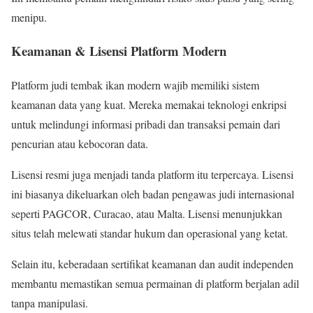
menipu.
Keamanan & Lisensi Platform Modern
Platform judi tembak ikan modern wajib memiliki sistem
keamanan data yang kuat. Mereka memakai teknologi enkripsi
untuk melindungi informasi pribadi dan transaksi pemain dari
pencurian atau kebocoran data.
Lisensi resmi juga menjadi tanda platform itu terpercaya. Lisensi
ini biasanya dikeluarkan oleh badan pengawas judi internasional
seperti PAGCOR, Curacao, atau Malta. Lisensi menunjukkan
situs telah melewati standar hukum dan operasional yang ketat.
Selain itu, keberadaan sertifikat keamanan dan audit independen
membantu memastikan semua permainan di platform berjalan adil
tanpa manipulasi.